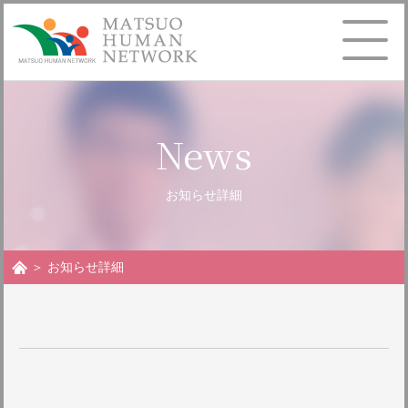
News
お問い合わせ
お知らせ詳細
＞ お知らせ詳細