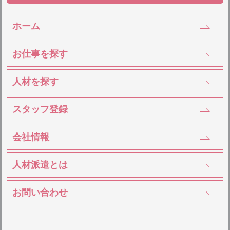
ホーム
お仕事を探す
人材を探す
スタッフ登録
会社情報
人材派遣とは
お問い合わせ