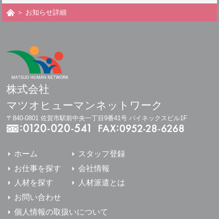
＞ お知らせ詳細
株式会社
マツオヒューマンネットワーク
〒840-0801 佐賀市駅前中央一丁目9番41号 パイネックスビル1F
ホーム
スタッフ登録
お仕事を探す
会社情報
人材を探す
人材派遣とは
お問い合わせ
個人情報の取扱いについて