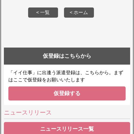
< 一覧
< ホーム
仮登録はこちらから
「イイ仕事」に出逢う派遣登録は、こちらから。まず
はここで仮登録をお願いいたします
仮登録する
ニュースリリース
ニュースリリース一覧